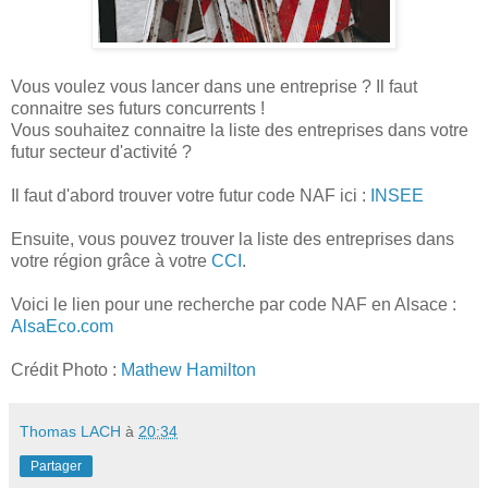
Vous voulez vous lancer dans une entreprise ? Il faut
connaitre ses futurs concurrents !
Vous souhaitez connaitre la liste des entreprises dans votre
futur secteur d'activité ?
Il faut d'abord trouver votre futur code NAF ici :
INSEE
Ensuite, vous pouvez trouver la liste des entreprises dans
votre région grâce à votre
CCI
.
Voici le lien pour une recherche par code NAF en Alsace :
AlsaEco.com
Crédit Photo :
Mathew Hamilton
Thomas LACH
à
20:34
Partager