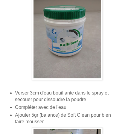
Verser 3cm d'eau bouillante dans le spray et
secouer pour dissoudre la poudre
Compléter avec de l'eau
Ajouter 5gr (balance) de Soft Clean pour bien
faire mousser