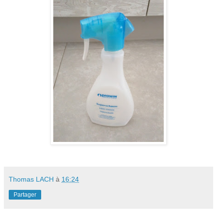
Thomas LACH
à
16:24
Partager