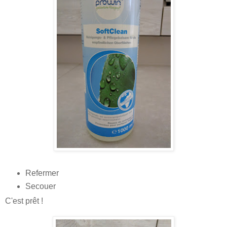
Refermer
Secouer
C'est prêt !