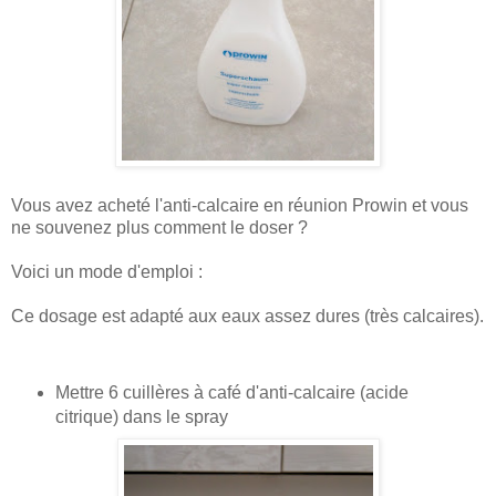
Vous avez acheté l'anti-calcaire en réunion Prowin et vous
ne souvenez plus comment le doser ?
Voici un mode d'emploi :
Ce dosage est adapté aux eaux assez dures (très calcaires).
Mettre 6 cuillères à café d'anti-calcaire (acide
citrique) dans le spray